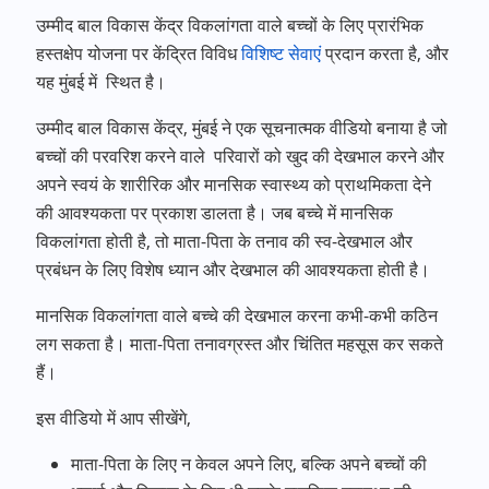
उम्मीद बाल विकास केंद्र विकलांगता वाले बच्चों के लिए प्रारंभिक
हस्तक्षेप योजना पर केंद्रित विविध
विशिष्ट सेवाएं
प्रदान करता है, और
यह मुंबई में स्थित है।
उम्मीद बाल विकास केंद्र, मुंबई ने एक सूचनात्मक वीडियो बनाया है जो
बच्चों की परवरिश करने वाले परिवारों को खुद की देखभाल करने और
अपने स्वयं के शारीरिक और मानसिक स्वास्थ्य को प्राथमिकता देने
की आवश्यकता पर प्रकाश डालता है। जब बच्चे में
मानसिक
विकलांगता
होती है, तो माता-पिता के तनाव की स्व-देखभाल और
प्रबंधन के लिए विशेष ध्यान और देखभाल की आवश्यकता होती है।
मानसिक विकलांगता
वाले बच्चे की देखभाल करना कभी-कभी कठिन
लग सकता है। माता-पिता तनावग्रस्त और चिंतित महसूस कर सकते
हैं।
इस वीडियो में आप सीखेंगे,
माता-पिता के लिए न केवल अपने लिए, बल्कि अपने बच्चों की