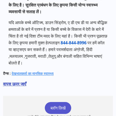
के लिए है। सुरक्षित प्रबंधन के लिए कृपया किसी योग्य स्वास्थ्य
व्यवसायी से सलाह लें।
यदि आपके बच्चे ऑटिज्म
,
डाउन सिंड्रोम
,
ए डी एच डी या अन्य बौद्धिक
क्षमताओं के बारे में प्रश्न है या किसी बच्चे के विकास में देरी के बारे में
चिंता है तो नई दिशा टीम मदद के लिए यहां है। किसी भी प्रश्न पूछताछ
के लिए कृपया हमारी मुक्त हेल्पलाइन
844-844-8996
पर हमें कॉल
या व्हाट्सएप कर सकते हैं। हमारे परामर्शदाता अंग्रेजी
,
हिंदी
,
मलयालम
,
गुजराती
,
मराठी
,
तेलुगू और बंगाली सहित विभिन्न भाषाएं
बोलते हैं।
टैग्स :
देखभालकर्ता का मानसिक स्वास्थ्य
वापस ऊपर जाएँ
ब्लॉग लिखें