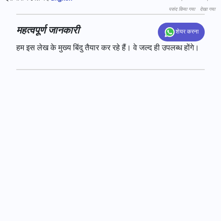
पसंद किया गया
देखा गया
महत्वपूर्ण जानकारी
शेयर करना
हम इस लेख के मुख्य बिंदु तैयार कर रहे हैं। वे जल्द ही उपलब्ध होंगे।