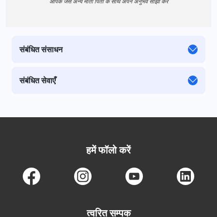
आपके जैसे अन्य माता पिता के साथ अपने अनुभव साझा करें
संबंधित संसाधन
संबंधित सेवाएँ
हमें फॉलो करें
त्वरित सम्पक