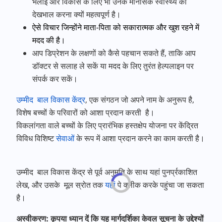
भलाई और विकास के लिए भी उनके मानसिक स्वास्थ्य की
देखभाल करना क्यों महत्वपूर्ण है।
ऐसे विचार जिन्होंने माता-पिता को सकारात्मक और खुश रहने में
मदद की है।
आप डिप्रेशन के लक्षणों को कैसे पहचान सकते हैं, ताकि आप
डॉक्टर से सलाह ले सकें या मदद के लिए तुरंत हेल्पलाइन पर
संपर्क कर सकें।
उम्मीद बाल विकास केंद्र
, एक संगठन जो अपने नाम के अनुरूप है,
विशेष बच्चों के परिवारों को आशा प्रदान करती है।
विकलांगता वाले बच्चों के लिए प्रारंभिक हस्तक्षेप योजना पर केंद्रित
विविध विशिष्ट
सेवाओं
के रूप में आशा प्रदान करने का काम करती है।
उम्मीद बाल विकास केंद्र से पूर्व अनुमति के साथ यहां पुनर्प्रकाशित
लेख, और उसके मूल स्रोत तक
यहां
पे क्लीक करके पहुंचा जा सकता
है।
अस्वीकरण: कृपया ध्यान दें कि यह मार्गदर्शिका केवल सूचना के उद्देश्यों