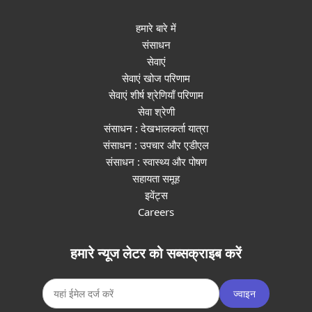
हमारे बारे में
संसाधन
सेवाएं
सेवाएं खोज परिणाम
सेवाएं शीर्ष श्रेणियाँ परिणाम
सेवा श्रेणी
संसाधन : देखभालकर्ता यात्रा
संसाधन : उपचार और एडीएल
संसाधन : स्वास्थ्य और पोषण
सहायता समूह
इवेंट्स
Careers
हमारे न्यूज लेटर को सब्सक्राइब करें
ज्वाइन